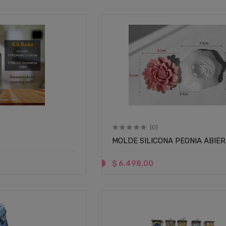
(0)
MOLDE SILICONA PEONIA ABIER
$ 6.498,00