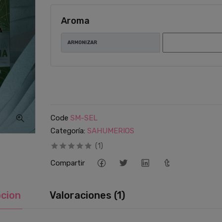
Aroma
ARMONIZAR
Code
SM-SEL
Categoría:
SAHUMERIOS
(1)
Compartir
pcion
Valoraciones (1)