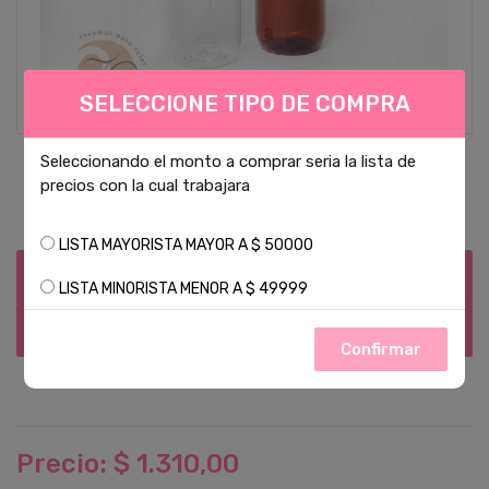
SELECCIONE TIPO DE COMPRA
Seleccionando el monto a comprar seria la lista de
precios con la cual trabajara
LISTA MAYORISTA MAYOR A $ 50000
Descripcion
LISTA MINORISTA MENOR A $ 49999
Valoraciones (1)
Confirmar
Precio: $ 1.310,00