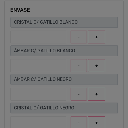
ENVASE
CRISTAL C/ GATILLO BLANCO
-
+
ÁMBAR C/ GATILLO BLANCO
-
+
ÁMBAR C/ GATILLO NEGRO
-
+
CRISTAL C/ GATILLO NEGRO
-
+