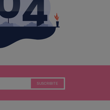
SUSCRIBITE