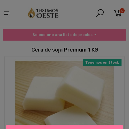
0
Seleccione una lista de precios
Cera de soja Premium 1 KG
Tenemos en Stock