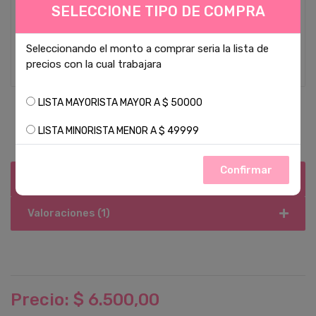
SELECCIONE TIPO DE COMPRA
Seleccionando el monto a comprar seria la lista de
precios con la cual trabajara
LISTA MAYORISTA MAYOR A $ 50000
LISTA MINORISTA MENOR A $ 49999
Confirmar
Descripcion
Valoraciones (1)
Precio: $ 6.500,00